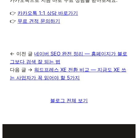
👉
카카오톡 1:1 상담 바로가기
👉
무료 견적 문의하기
← 이전 글
네이버 SEO 완전 정리 — 홈페이지가 블로
그보다 검색 잘 되는 법
다음 글 →
워드프레스 XE 전환 비교 — 지금도 XE 쓰
는 사업자가 꼭 읽어야 할 5가지
블로그 전체 보기