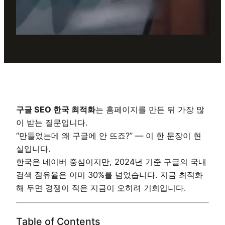
구글 SEO 한국 최적화
는 홈페이지를 만든 뒤 가장 많
이 받는 질문입니다.
“만들었는데 왜 구글에 안 뜨죠?” — 이 한 문장이 현
실입니다.
한국은 네이버 중심이지만, 2024년 기준 구글의 국내
검색 점유율은 이미 30%를 넘었습니다. 지금 최적화
해 두면 경쟁이 적은 지금이 오히려 기회입니다.
Table of Contents