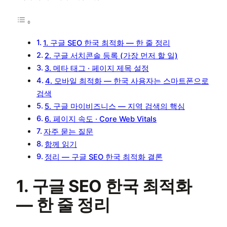
1. 구글 SEO 한국 최적화 — 한 줄 정리
2. 구글 서치콘솔 등록 (가장 먼저 할 일)
3. 메타 태그 · 페이지 제목 설정
4. 모바일 최적화 — 한국 사용자는 스마트폰으로
검색
5. 구글 마이비즈니스 — 지역 검색의 핵심
6. 페이지 속도 · Core Web Vitals
자주 묻는 질문
함께 읽기
정리 — 구글 SEO 한국 최적화 결론
1. 구글 SEO 한국 최적화
— 한 줄 정리