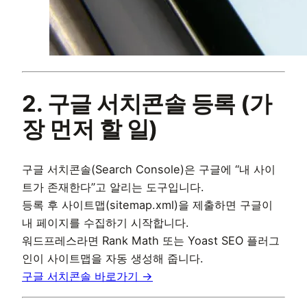
2. 구글 서치콘솔 등록 (가
장 먼저 할 일)
구글 서치콘솔(Search Console)은 구글에 “내 사이
트가 존재한다”고 알리는 도구입니다.
등록 후 사이트맵(sitemap.xml)을 제출하면 구글이
내 페이지를 수집하기 시작합니다.
워드프레스라면 Rank Math 또는 Yoast SEO 플러그
인이 사이트맵을 자동 생성해 줍니다.
구글 서치콘솔 바로가기 →