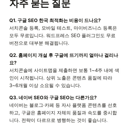
자주 묻는 질문
Q1. 구글 SEO 한국 최적화는 비용이 드나요?
서치콘솔 등록, 모바일 테스트, 마이비즈니스 등록은
모두 무료입니다. 워드프레스 SEO 플러그인도 무료
버전으로 대부분 해결됩니다.
Q2. 홈페이지 개설 후 구글에 뜨기까지 얼마나 걸리나
요?
서치콘솔에 사이트맵을 제출하면 보통 1~4주 내에 색
인이 시작됩니다. 상위 노출은 콘텐츠 품질에 따라
3~6개월 이상 소요될 수 있습니다.
Q3. 네이버 SEO와 구글 SEO는 다른가요?
네이버는 블로그·카페 등 자사 플랫폼 콘텐츠를 선호
하고, 구글은 홈페이지 자체의 품질과 속도를 중시합
니다. 전략이 다르므로 병행하는 것이 좋습니다.