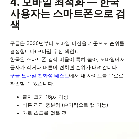
4. 모바일 최적화 — 한국
사용자는 스마트폰으로 검
색
구글은 2020년부터 모바일 버전을 기준으로 순위를
결정합니다(모바일 우선 색인).
한국은 스마트폰 검색 비율이 특히 높아, 모바일에서
글자가 작거나 버튼이 겹치면 순위가 내려갑니다.
구글 모바일 친화성 테스트
에서 내 사이트를 무료로
확인할 수 있습니다.
글자 크기 16px 이상
버튼 간격 충분히 (손가락으로 탭 가능)
가로 스크롤 없을 것