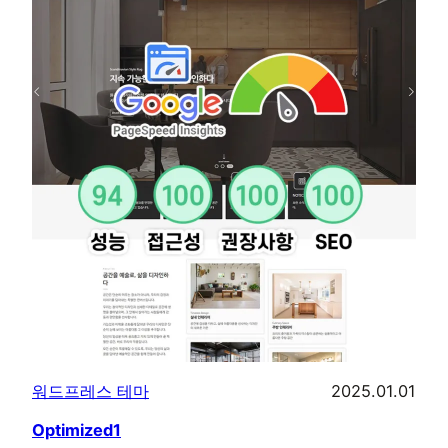
워드프레스 테마
2025.01.01
Optimized1