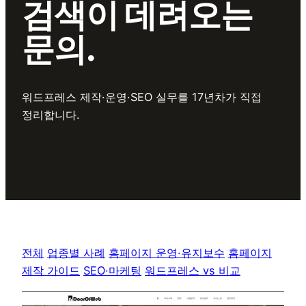
검색이 데려오는
문의
.
워드프레스 제작·운영·SEO 실무를 17년차가 직접
정리합니다.
전체
업종별 사례
홈페이지 운영·유지보수
홈페이지
제작 가이드
SEO·마케팅
워드프레스 vs 비교