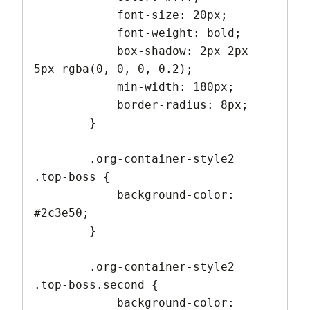
            font-size: 20px;

            font-weight: bold;

            box-shadow: 2px 2px 
5px rgba(0, 0, 0, 0.2);

            min-width: 180px;

            border-radius: 8px;

        }

        .org-container-style2 
.top-boss {

            background-color: 
#2c3e50;

        }

        .org-container-style2 
.top-boss.second {

            background-color: 