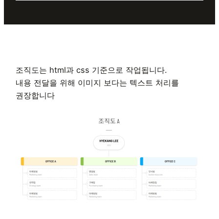
조직도는 html과 css 기준으로 작업됩니다.
내용 전달을 위해 이미지 보다는 텍스트 처리를
권장합니다