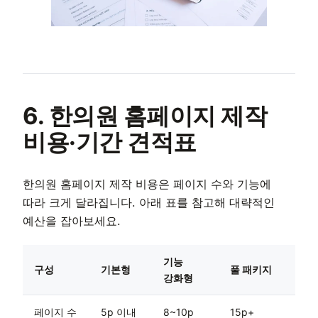
6. 한의원 홈페이지 제작
비용·기간 견적표
한의원 홈페이지 제작 비용은 페이지 수와 기능에
따라 크게 달라집니다. 아래 표를 참고해 대략적인
예산을 잡아보세요.
기능
구성
기본형
풀 패키지
강화형
페이지 수
5p 이내
8~10p
15p+