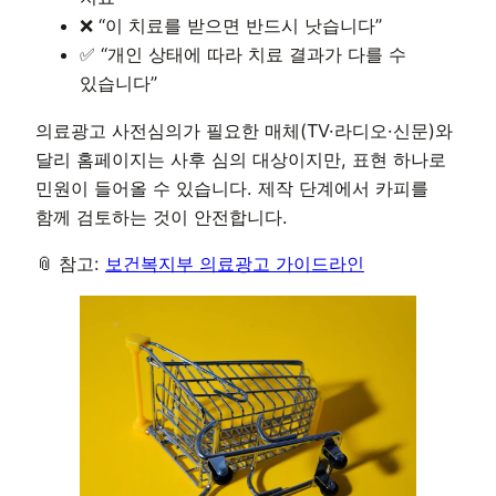
❌ “이 치료를 받으면 반드시 낫습니다”
✅ “개인 상태에 따라 치료 결과가 다를 수
있습니다”
의료광고 사전심의가 필요한 매체(TV·라디오·신문)와
달리 홈페이지는 사후 심의 대상이지만, 표현 하나로
민원이 들어올 수 있습니다. 제작 단계에서 카피를
함께 검토하는 것이 안전합니다.
📎 참고:
보건복지부 의료광고 가이드라인