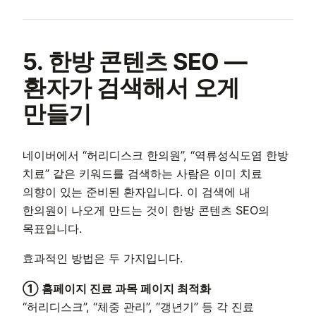
5. 한방 콘텐츠 SEO —
환자가 검색해서 오게
만들기
네이버에서 “허리디스크 한의원”, “역류성식도염 한방
치료” 같은 키워드를 검색하는 사람은 이미 치료
의향이 있는 준비된 환자입니다. 이 검색에 내
한의원이 나오게 만드는 것이 한방 콘텐츠 SEO의
목표입니다.
효과적인 방법은 두 가지입니다.
① 홈페이지 진료 과목 페이지 최적화
“허리디스크”, “체중 관리”, “갱년기” 등 각 진료