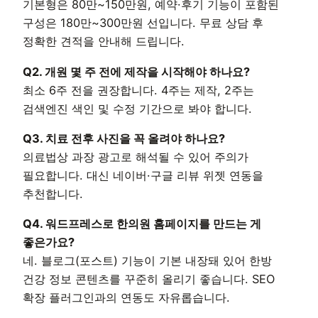
기본형은 80만~150만원, 예약·후기 기능이 포함된
구성은 180만~300만원 선입니다. 무료 상담 후
정확한 견적을 안내해 드립니다.
Q2. 개원 몇 주 전에 제작을 시작해야 하나요?
최소 6주 전을 권장합니다. 4주는 제작, 2주는
검색엔진 색인 및 수정 기간으로 봐야 합니다.
Q3. 치료 전후 사진을 꼭 올려야 하나요?
의료법상 과장 광고로 해석될 수 있어 주의가
필요합니다. 대신 네이버·구글 리뷰 위젯 연동을
추천합니다.
Q4. 워드프레스로 한의원 홈페이지를 만드는 게
좋은가요?
네. 블로그(포스트) 기능이 기본 내장돼 있어 한방
건강 정보 콘텐츠를 꾸준히 올리기 좋습니다. SEO
확장 플러그인과의 연동도 자유롭습니다.