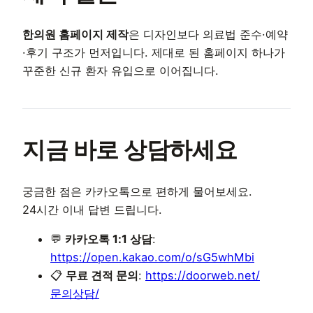
한의원 홈페이지 제작
은 디자인보다 의료법 준수·예약
·후기 구조가 먼저입니다. 제대로 된 홈페이지 하나가
꾸준한 신규 환자 유입으로 이어집니다.
지금 바로 상담하세요
궁금한 점은 카카오톡으로 편하게 물어보세요.
24시간 이내 답변 드립니다.
💬
카카오톡 1:1 상담
:
https://open.kakao.com/o/sG5whMbi
📋
무료 견적 문의
:
https://doorweb.net/
문의상담/