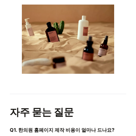
자주 묻는 질문
Q1. 한의원 홈페이지 제작 비용이 얼마나 드나요?