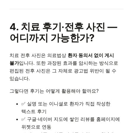
4. 치료 후기·전후 사진 —
어디까지 가능한가?
치료 전후 사진은 의료법상
환자 동의서 없이 게시
불가
입니다. 또한 과장된 효과를 암시하는 방식으로
편집된 전후 사진은 그 자체로 광고법 위반이 될 수
있습니다.
그렇다면 후기는 어떻게 활용해야 할까요?
✅ 실명 또는 이니셜로 환자가 직접 작성한
텍스트 후기
✅ 구글·네이버 지도에 쌓인 리뷰를 홈페이지에
위젯으로 연동