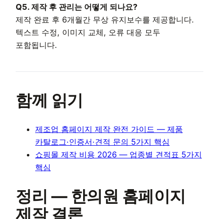
Q5. 제작 후 관리는 어떻게 되나요?
제작 완료 후 6개월간 무상 유지보수를 제공합니다.
텍스트 수정, 이미지 교체, 오류 대응 모두
포함됩니다.
함께 읽기
제조업 홈페이지 제작 완전 가이드 — 제품
카탈로그·인증서·견적 문의 5가지 핵심
쇼핑몰 제작 비용 2026 — 업종별 견적표 5가지
핵심
정리 — 한의원 홈페이지
제작 결론