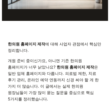
한의원 홈페이지 제작
에 대해 사업자 관점에서 핵심만
정리합니다.
개원 준비 중이신가요, 아니면 기존 한의원
홈페이지가 너무 낡았나요?
한의원 홈페이지 제작
은
일반 업체 홈페이지와 다릅니다. 의료법 제한, 치료
후기 관리, 온라인 예약 연동까지 신경 써야 할 게 한
가지 더 많습니다. 이 글에서는 실제 한의원
원장님들이 가장 많이 묻는 질문을 중심으로 핵심
5가지를 정리했습니다.