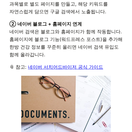
과목별로 별도 페이지를 만들고, 해당 키워드를
자연스럽게 담으면 구글 검색에서 노출됩니다.
② 네이버 블로그 + 홈페이지 연계
네이버 검색은 블로그와 홈페이지가 함께 작동합니다.
홈페이지에 블로그 기능(워드프레스 포스트)을 추가해
한방 건강 정보를 꾸준히 올리면 네이버 검색 유입도
함께 올라갑니다.
📎 참고:
네이버 서치어드바이저 공식 가이드