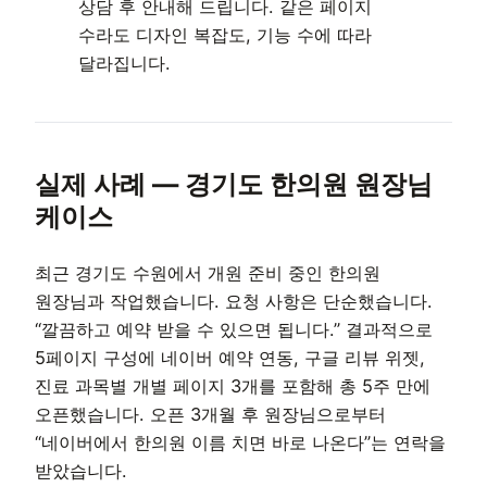
상담 후 안내해 드립니다. 같은 페이지
수라도 디자인 복잡도, 기능 수에 따라
달라집니다.
실제 사례 — 경기도 한의원 원장님
케이스
최근 경기도 수원에서 개원 준비 중인 한의원
원장님과 작업했습니다. 요청 사항은 단순했습니다.
“깔끔하고 예약 받을 수 있으면 됩니다.” 결과적으로
5페이지 구성에 네이버 예약 연동, 구글 리뷰 위젯,
진료 과목별 개별 페이지 3개를 포함해 총 5주 만에
오픈했습니다. 오픈 3개월 후 원장님으로부터
“네이버에서 한의원 이름 치면 바로 나온다”는 연락을
받았습니다.