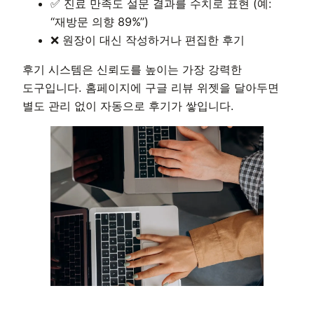
✅ 진료 만족도 설문 결과를 수치로 표현 (예:
“재방문 의향 89%”)
❌ 원장이 대신 작성하거나 편집한 후기
후기 시스템은 신뢰도를 높이는 가장 강력한
도구입니다. 홈페이지에 구글 리뷰 위젯을 달아두면
별도 관리 없이 자동으로 후기가 쌓입니다.