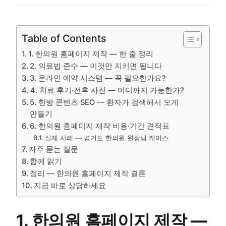
Table of Contents
1. 한의원 홈페이지 제작 — 한 줄 정리
2. 의료법 준수 — 이것만 지키면 됩니다
3. 온라인 예약 시스템 — 꼭 필요한가요?
4. 치료 후기·전후 사진 — 어디까지 가능한가?
5. 한방 콘텐츠 SEO — 환자가 검색해서 오게
만들기
6. 한의원 홈페이지 제작 비용·기간 견적표
실제 사례 — 경기도 한의원 원장님 케이스
자주 묻는 질문
함께 읽기
정리 — 한의원 홈페이지 제작 결론
지금 바로 상담하세요
1. 한의원 홈페이지 제작 —