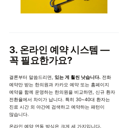
3. 온라인 예약 시스템 —
꼭 필요한가요?
결론부터 말씀드리면,
있는 게 훨씬 낫습니다.
전화
예약만 받는 한의원과 카카오 예약 또는 홈페이지
예약을 함께 운영하는 한의원을 비교하면, 신규 환자
전환율에서 차이가 납니다. 특히 30~40대 환자는
진료 시간 외 야간에 검색하고 예약하는 패턴이
많습니다.
온라인 예약 연동 방식은 크게 세 가지입니다.