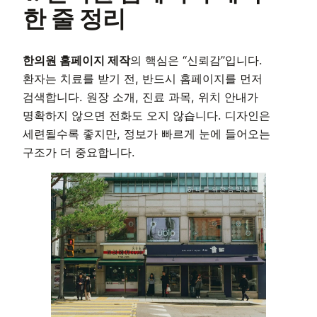
한 줄 정리
한의원 홈페이지 제작
의 핵심은 “신뢰감”입니다.
환자는 치료를 받기 전, 반드시 홈페이지를 먼저
검색합니다. 원장 소개, 진료 과목, 위치 안내가
명확하지 않으면 전화도 오지 않습니다. 디자인은
세련될수록 좋지만, 정보가 빠르게 눈에 들어오는
구조가 더 중요합니다.