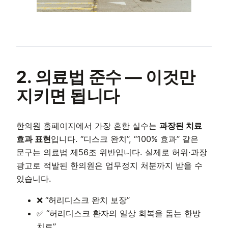
2. 의료법 준수 — 이것만
지키면 됩니다
한의원 홈페이지에서 가장 흔한 실수는
과장된 치료
효과 표현
입니다. “디스크 완치”, “100% 효과” 같은
문구는 의료법 제56조 위반입니다. 실제로 허위·과장
광고로 적발된 한의원은 업무정지 처분까지 받을 수
있습니다.
❌ “허리디스크 완치 보장”
✅ “허리디스크 환자의 일상 회복을 돕는 한방
치료”