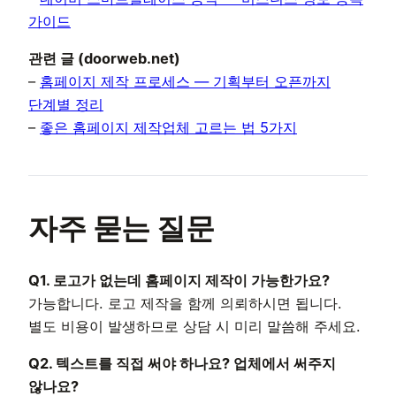
가이드
관련 글 (doorweb.net)
–
홈페이지 제작 프로세스 — 기획부터 오픈까지
단계별 정리
–
좋은 홈페이지 제작업체 고르는 법 5가지
자주 묻는 질문
Q1. 로고가 없는데 홈페이지 제작이 가능한가요?
가능합니다. 로고 제작을 함께 의뢰하시면 됩니다.
별도 비용이 발생하므로 상담 시 미리 말씀해 주세요.
Q2. 텍스트를 직접 써야 하나요? 업체에서 써주지
않나요?