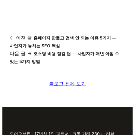
← 이전 글
홈페이지 만들고 검색 안 되는 이유 5가지 —
사업자가 놓치는 SEO 핵심
다음 글 →
호스팅 비용 절감 팁 — 사업자가 매년 아낄 수
있는 5가지 방법
블로그 전체 보기
도어오브웹 · 17년차 1인 파트너 · 크몽 거래 230+ · 리뷰