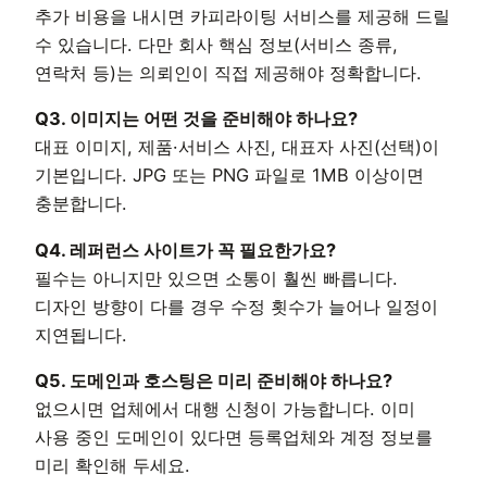
추가 비용을 내시면 카피라이팅 서비스를 제공해 드릴
수 있습니다. 다만 회사 핵심 정보(서비스 종류,
연락처 등)는 의뢰인이 직접 제공해야 정확합니다.
Q3. 이미지는 어떤 것을 준비해야 하나요?
대표 이미지, 제품·서비스 사진, 대표자 사진(선택)이
기본입니다. JPG 또는 PNG 파일로 1MB 이상이면
충분합니다.
Q4. 레퍼런스 사이트가 꼭 필요한가요?
필수는 아니지만 있으면 소통이 훨씬 빠릅니다.
디자인 방향이 다를 경우 수정 횟수가 늘어나 일정이
지연됩니다.
Q5. 도메인과 호스팅은 미리 준비해야 하나요?
없으시면 업체에서 대행 신청이 가능합니다. 이미
사용 중인 도메인이 있다면 등록업체와 계정 정보를
미리 확인해 두세요.