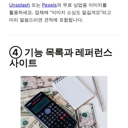
Unsplash
또는
Pexels
의 무료 상업용 이미지를
활용하세요. 업체에 “이미지 소싱도 맡길게요”라고
미리 말씀드리면 견적에 포함됩니다.
④ 기능 목록과 레퍼런스
사이트