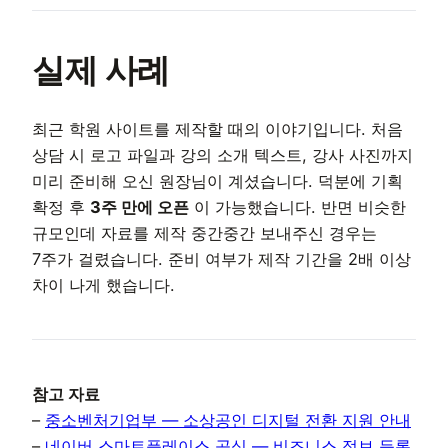
실제 사례
최근 학원 사이트를 제작할 때의 이야기입니다. 처음
상담 시 로고 파일과 강의 소개 텍스트, 강사 사진까지
미리 준비해 오신 원장님이 계셨습니다. 덕분에 기획
확정 후
3주 만에 오픈
이 가능했습니다. 반면 비슷한
규모인데 자료를 제작 중간중간 보내주신 경우는
7주가 걸렸습니다. 준비 여부가 제작 기간을 2배 이상
차이 나게 했습니다.
참고 자료
–
중소벤처기업부 — 소상공인 디지털 전환 지원 안내
–
네이버 스마트플레이스 공식 — 비즈니스 정보 등록