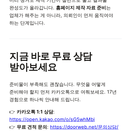
미리 챙겨도 제작 기간이 절반으로 줄고 결과물
완성도가 올라갑니다.
홈페이지 제작 자료 준비
는
업체가 해주는 게 아니라, 의뢰인이 먼저 움직여야
하는 단계입니다.
지금 바로 무료 상담
받아보세요
준비물이 부족해도 괜찮습니다. 무엇을 어떻게
준비해야 할지 먼저 카카오톡으로 여쭤보세요. 17년
경험으로 하나씩 안내해 드립니다.
👉
카카오톡 1:1 상담
:
https://open.kakao.com/o/sG5whMbi
👉
무료 견적 문의
:
https://doorweb.net/문의상담/