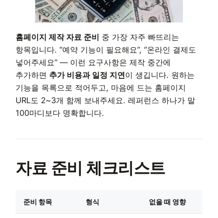
홈페이지 제작 자료 준비
중 가장 자주 빠뜨리는
항목입니다. “예약 기능이 필요해요”, “온라인 결제도
넣어주세요” — 이런 요구사항은 제작 중간에
추가하면
추가 비용과 일정 지연
이 생깁니다. 원하는
기능을 목록으로 적어두고, 마음에 드는 홈페이지
URL도 2~3개 함께 보내주세요. 레퍼런스 하나가 말
100마디보다 명확합니다.
자료 준비 체크리스트
준비 항목
형식
없을 때 영향