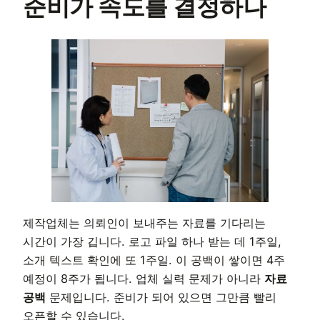
준비가 속도를 결정하나
제작업체는 의뢰인이 보내주는 자료를 기다리는
시간이 가장 깁니다. 로고 파일 하나 받는 데 1주일,
소개 텍스트 확인에 또 1주일. 이 공백이 쌓이면 4주
예정이 8주가 됩니다. 업체 실력 문제가 아니라
자료
공백
문제입니다. 준비가 되어 있으면 그만큼 빨리
오픈할 수 있습니다.