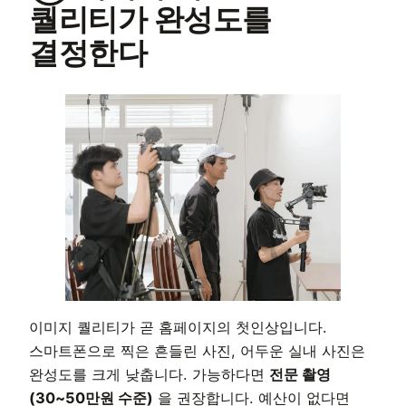
퀄리티가 완성도를
결정한다
이미지 퀄리티가 곧 홈페이지의 첫인상입니다.
스마트폰으로 찍은 흔들린 사진, 어두운 실내 사진은
완성도를 크게 낮춥니다. 가능하다면
전문 촬영
(30~50만원 수준)
을 권장합니다. 예산이 없다면