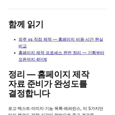
함께 읽기
외주 vs 직접 제작 — 홈페이지 비용·시간 현실
비교
홈페이지 제작 프로세스 완전 정리 — 기획부터
오픈까지 4단계
정리 — 홈페이지 제작
자료 준비가 완성도를
결정합니다
로고·텍스트·이미지·기능 목록·레퍼런스, 이 5가지만