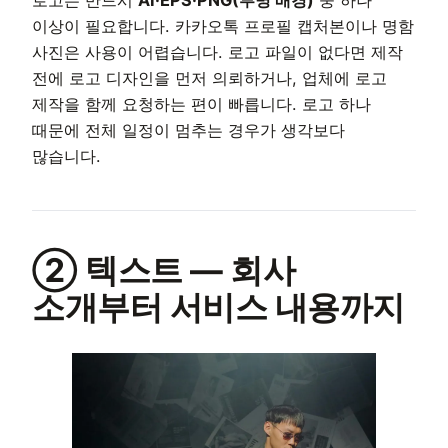
로고는 반드시
AI·EPS·PNG(투명 배경)
중 하나
이상이 필요합니다. 카카오톡 프로필 캡처본이나 명함
사진은 사용이 어렵습니다. 로고 파일이 없다면 제작
전에 로고 디자인을 먼저 의뢰하거나, 업체에 로고
제작을 함께 요청하는 편이 빠릅니다. 로고 하나
때문에 전체 일정이 멈추는 경우가 생각보다
많습니다.
② 텍스트 — 회사
소개부터 서비스 내용까지