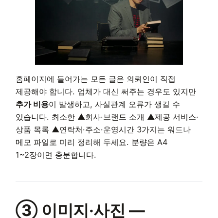
홈페이지에 들어가는 모든 글은 의뢰인이 직접
제공해야 합니다. 업체가 대신 써주는 경우도 있지만
추가 비용
이 발생하고, 사실관계 오류가 생길 수
있습니다. 최소한 ▲회사·브랜드 소개 ▲제공 서비스·
상품 목록 ▲연락처·주소·운영시간 3가지는 워드나
메모 파일로 미리 정리해 두세요. 분량은 A4
1~2장이면 충분합니다.
③ 이미지·사진 —