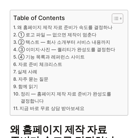
Table of Contents
왜 홈페이지 제작 자료 준비가 속도를 결정하나
① 로고 파일 — 없으면 제작이 멈춘다
② 텍스트 — 회사 소개부터 서비스 내용까지
③ 이미지·사진 — 퀄리티가 완성도를 결정한다
④ 기능 목록과 레퍼런스 사이트
자료 준비 체크리스트
실제 사례
자주 묻는 질문
함께 읽기
정리 — 홈페이지 제작 자료 준비가 완성도를
결정합니다
지금 바로 무료 상담 받아보세요
왜 홈페이지 제작 자료