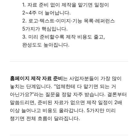
1. 자료 준비 없이 제작을 맡기면 일정이
2~4주 더 늘어납니다.
2. 로고·텍스트·이미지·기능 목록·레퍼런스
5가지가 핵심입니다.
3. 미리 준비할수록 제작 비용도 줄고,
완성도도 높아집니다.
홈페이지 제작 자료 준비
는 사업자분들이 가장 많이
놓치는 단계입니다. “업체한테 다 맡기면 되는 거
아닌가요?”라는 질문을 정말 자주 받습니다. 결론부터
말씀드리면, 준비된 자료가 없으면 제작 일정이 2배
이상 늘어나고 비용도 올라갑니다. 5가지만 미리
챙기면 전체 흐름이 달라집니다.