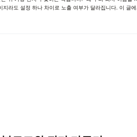
이지라도 설정 하나 차이로 노출 여부가 달라집니다. 이 글에