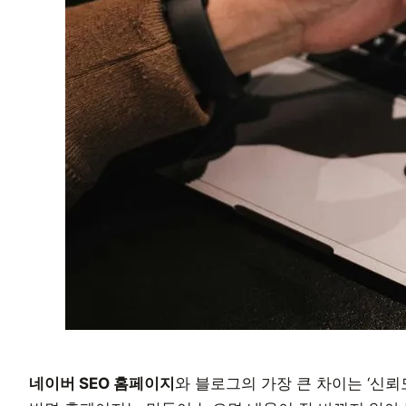
네이버 SEO 홈페이지
와 블로그의 가장 큰 차이는 ‘신뢰