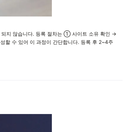
 아예 되지 않습니다. 등록 절차는 ① 사이트 소유 확인 →
생성할 수 있어 이 과정이 간단합니다. 등록 후 2~4주