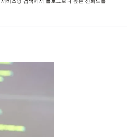
, 서비스명 검색에서 블로그보다 높은 신뢰도를