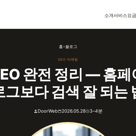
소개
서비스
요
홈
›
블로그
SEO·마케팅
EO 완전 정리 — 홈
로그보다 검색 잘 되는 
DoorWeb
2026.05.28
3–4분