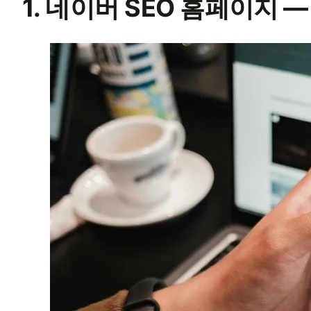
1. 네이버 SEO 홈페이지 