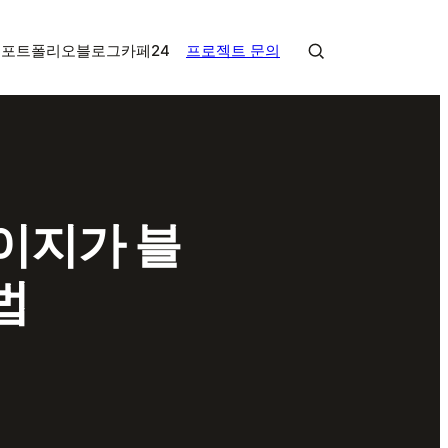
금
포트폴리오
블로그
카페24
프로젝트 문의
검색
페이지가 블
법