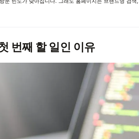
 방문 빈도가 낮아집니다. 그래도 홈페이지는 브랜드명 검색
첫 번째 할 일인 이유