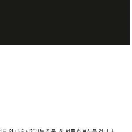
도 안 나오지?”라는 질문, 한 번쯤 해보셨을 겁니다.