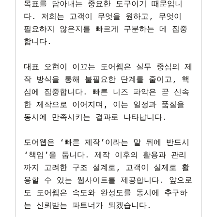
목표를 담아내는 중요한 도구이기 때문입니
다. 저희는 고객이 무엇을 원하고, 무엇이 
필요하지 않은지를 빠르게 구분하는 데 집중
합니다.

대표 오현이 이끄는 도어웹은 실무 중심의 제
작 방식을 통해 불필요한 단계를 줄이고, 핵
심에 집중합니다. 빠른 니즈 파악은 곧 신속
한 제작으로 이어지며, 이는 일정과 품질을 
동시에 만족시키는 결과로 나타납니다.

도어웹은 ‘빠른 제작’이라는 말 뒤에 반드시 
‘책임’을 둡니다. 제작 이후의 활용과 관리
까지 고려한 구조 설계로, 고객이 실제로 활
용할 수 있는 웹사이트를 제공합니다. 앞으로
도 도어웹은 속도와 완성도를 동시에 추구하
는 신뢰받는 파트너가 되겠습니다.