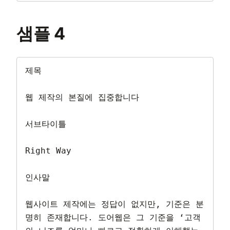
샘플 4
제목

웹 제작의 본질에 집중합니다

서브타이틀

Right Way

인사말

웹사이트 제작에는 정답이 없지만, 기준은 분
명히 존재합니다. 도어웹은 그 기준을 ‘고객