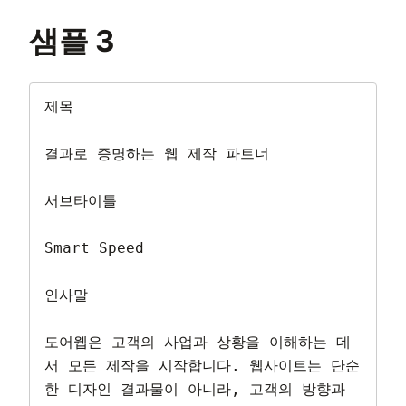
샘플 3
제목

결과로 증명하는 웹 제작 파트너

서브타이틀

Smart Speed

인사말

도어웹은 고객의 사업과 상황을 이해하는 데
서 모든 제작을 시작합니다. 웹사이트는 단순
한 디자인 결과물이 아니라, 고객의 방향과 