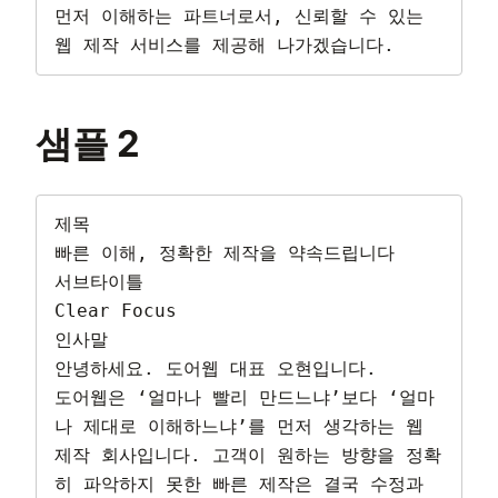
먼저 이해하는 파트너로서, 신뢰할 수 있는 
웹 제작 서비스를 제공해 나가겠습니다.
샘플 2
제목

빠른 이해, 정확한 제작을 약속드립니다

서브타이틀

Clear Focus

인사말

안녕하세요. 도어웹 대표 오현입니다.

도어웹은 ‘얼마나 빨리 만드느냐’보다 ‘얼마
나 제대로 이해하느냐’를 먼저 생각하는 웹 
제작 회사입니다. 고객이 원하는 방향을 정확
히 파악하지 못한 빠른 제작은 결국 수정과 