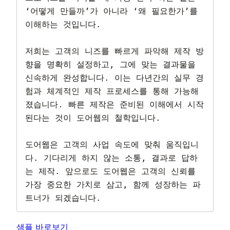
‘어떻게 만들까’가 아니라 ‘왜 필요한가’를 
이해하는 것입니다.

저희는 고객의 니즈를 빠르게 파악해 제작 방
향을 명확히 설정하고, 그에 맞는 결과물을 
신속하게 완성합니다. 이는 다년간의 실무 경
험과 체계적인 제작 프로세스를 통해 가능해
졌습니다. 빠른 제작은 준비된 이해에서 시작
된다는 것이 도어웹의 철학입니다.

도어웹은 고객의 사업 속도에 맞춰 움직입니
다. 기다리게 하지 않는 소통, 결과로 답하
는 제작. 앞으로도 도어웹은 고객의 신뢰를 
가장 중요한 가치로 삼고, 함께 성장하는 파
트너가 되겠습니다.
샘플 바로보기