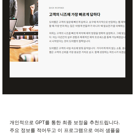
개인적으로 GPT를 통한 최종 보정을 추천드립니다.
주요 정보를 적어두고 이 프로그램으로 여러 샘플을