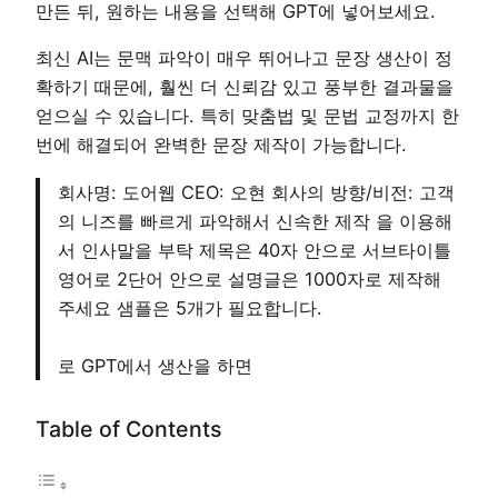
만든 뒤, 원하는 내용을 선택해 GPT에 넣어보세요.
최신 AI는 문맥 파악이 매우 뛰어나고 문장 생산이 정
확하기 때문에, 훨씬 더 신뢰감 있고 풍부한 결과물을
얻으실 수 있습니다. 특히 맞춤법 및 문법 교정까지 한
번에 해결되어 완벽한 문장 제작이 가능합니다.
회사명: 도어웹 CEO: 오현 회사의 방향/비전: 고객
의 니즈를 빠르게 파악해서 신속한 제작 을 이용해
서 인사말을 부탁 제목은 40자 안으로 서브타이틀
영어로 2단어 안으로 설명글은 1000자로 제작해
주세요 샘플은 5개가 필요합니다.
로 GPT에서 생산을 하면
Table of Contents