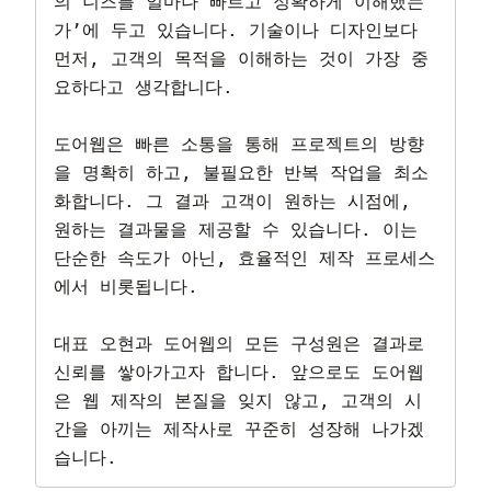
의 니즈를 얼마나 빠르고 정확하게 이해했는
가’에 두고 있습니다. 기술이나 디자인보다 
먼저, 고객의 목적을 이해하는 것이 가장 중
요하다고 생각합니다.

도어웹은 빠른 소통을 통해 프로젝트의 방향
을 명확히 하고, 불필요한 반복 작업을 최소
화합니다. 그 결과 고객이 원하는 시점에, 
원하는 결과물을 제공할 수 있습니다. 이는 
단순한 속도가 아닌, 효율적인 제작 프로세스
에서 비롯됩니다.

대표 오현과 도어웹의 모든 구성원은 결과로 
신뢰를 쌓아가고자 합니다. 앞으로도 도어웹
은 웹 제작의 본질을 잊지 않고, 고객의 시
간을 아끼는 제작사로 꾸준히 성장해 나가겠
습니다.