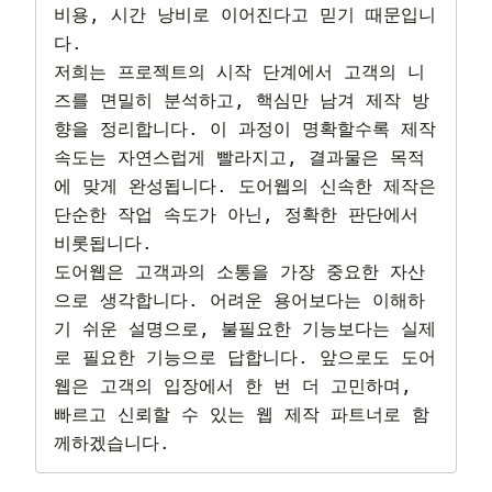
비용, 시간 낭비로 이어진다고 믿기 때문입니
다.

저희는 프로젝트의 시작 단계에서 고객의 니
즈를 면밀히 분석하고, 핵심만 남겨 제작 방
향을 정리합니다. 이 과정이 명확할수록 제작 
속도는 자연스럽게 빨라지고, 결과물은 목적
에 맞게 완성됩니다. 도어웹의 신속한 제작은 
단순한 작업 속도가 아닌, 정확한 판단에서 
비롯됩니다.

도어웹은 고객과의 소통을 가장 중요한 자산
으로 생각합니다. 어려운 용어보다는 이해하
기 쉬운 설명으로, 불필요한 기능보다는 실제
로 필요한 기능으로 답합니다. 앞으로도 도어
웹은 고객의 입장에서 한 번 더 고민하며, 
빠르고 신뢰할 수 있는 웹 제작 파트너로 함
께하겠습니다.