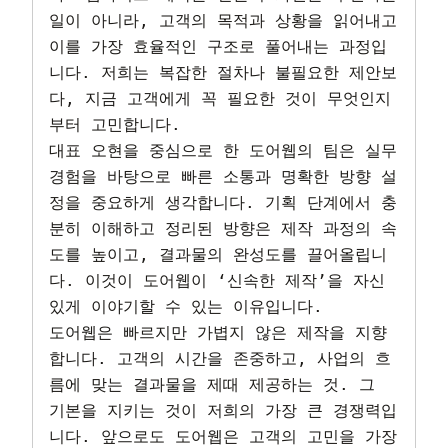
일이 아니라, 고객의 목적과 상황을 읽어내고 
이를 가장 효율적인 구조로 풀어내는 과정입
니다. 저희는 복잡한 절차나 불필요한 제안보
다, 지금 고객에게 꼭 필요한 것이 무엇인지
부터 고민합니다.

대표 오현을 중심으로 한 도어웹의 팀은 실무 
경험을 바탕으로 빠른 소통과 명확한 방향 설
정을 중요하게 생각합니다. 기획 단계에서 충
분히 이해하고 정리된 방향은 제작 과정의 속
도를 높이고, 결과물의 완성도를 끌어올립니
다. 이것이 도어웹이 ‘신속한 제작’을 자신 
있게 이야기할 수 있는 이유입니다.

도어웹은 빠르지만 가볍지 않은 제작을 지향
합니다. 고객의 시간을 존중하고, 사업의 흐
름에 맞는 결과물을 제때 제공하는 것. 그 
기본을 지키는 것이 저희의 가장 큰 경쟁력입
니다. 앞으로도 도어웹은 고객의 고민을 가장 