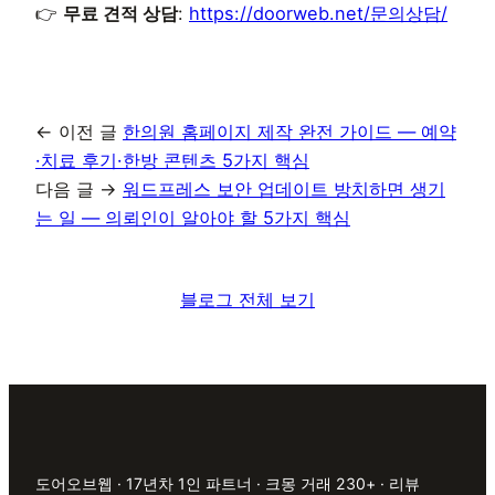
👉
무료 견적 상담
:
https://doorweb.net/문의상담/
← 이전 글
한의원 홈페이지 제작 완전 가이드 — 예약
·치료 후기·한방 콘텐츠 5가지 핵심
다음 글 →
워드프레스 보안 업데이트 방치하면 생기
는 일 — 의뢰인이 알아야 할 5가지 핵심
블로그 전체 보기
도어오브웹 · 17년차 1인 파트너 · 크몽 거래 230+ · 리뷰