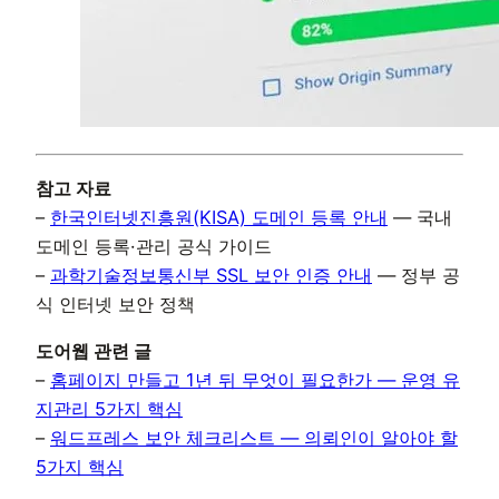
참고 자료
–
한국인터넷진흥원(KISA) 도메인 등록 안내
— 국내
도메인 등록·관리 공식 가이드
–
과학기술정보통신부 SSL 보안 인증 안내
— 정부 공
식 인터넷 보안 정책
도어웹 관련 글
–
홈페이지 만들고 1년 뒤 무엇이 필요한가 — 운영 유
지관리 5가지 핵심
–
워드프레스 보안 체크리스트 — 의뢰인이 알아야 할
5가지 핵심