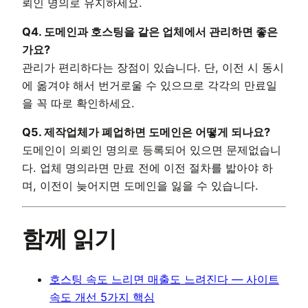
뢰인 명의로 유지하세요.
Q4. 도메인과 호스팅을 같은 업체에서 관리하면 좋은
가요?
관리가 편리하다는 장점이 있습니다. 단, 이전 시 동시
에 옮겨야 해서 번거로울 수 있으므로 각각의 만료일
을 꼭 따로 확인하세요.
Q5. 제작업체가 폐업하면 도메인은 어떻게 되나요?
도메인이 의뢰인 명의로 등록되어 있으면 문제없습니
다. 업체 명의라면 만료 전에 이전 절차를 밟아야 하
며, 이전이 늦어지면 도메인을 잃을 수 있습니다.
함께 읽기
호스팅 속도 느리면 매출도 느려진다 — 사이트
속도 개선 5가지 핵심