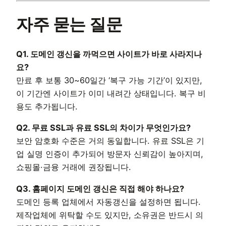
자주 묻는 질문
Q1. 도메인 갱신을 까먹으면 사이트가 바로 사라지나
요?
만료 후 보통 30~60일간 ‘복구 가능 기간’이 있지만,
이 기간엔 사이트가 이미 내려간 상태입니다. 복구 비
용도 추가됩니다.
Q2. 무료 SSL과 유료 SSL의 차이가 무엇인가요?
보안 암호화 수준은 거의 동일합니다. 유료 SSL은 기
업 실명 인증이 추가되어 방문자 신뢰감이 높아지며,
쇼핑몰·금융 거래에 권장됩니다.
Q3. 홈페이지 도메인 갱신은 직접 해야 하나요?
도메인 등록 업체에서 자동갱신을 설정하면 됩니다.
제작업체에 위탁할 수도 있지만, 소유권은 반드시 의