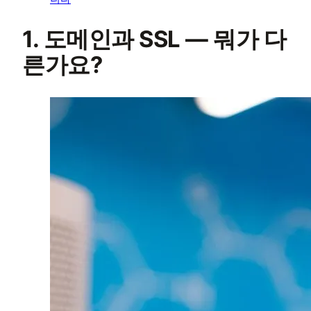
1. 도메인과 SSL — 뭐가 다
른가요?