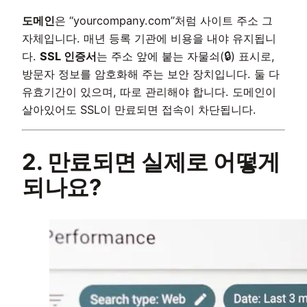
도메인
은 “yourcompany.com”처럼 사이트 주소 그
자체입니다. 매년 등록 기관에 비용을 내야 유지됩니
다.
SSL 인증서
는 주소 앞에 붙는 자물쇠(🔒) 표시로,
방문자 정보를 암호화해 주는 보안 장치입니다. 둘 다
유효기간이 있으며, 따로 관리해야 합니다. 도메인이
살아있어도 SSL이 만료되면 접속이 차단됩니다.
2. 만료되면 실제로 어떻게
되나요?