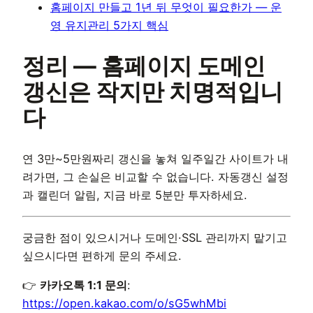
홈페이지 만들고 1년 뒤 무엇이 필요한가 — 운
영 유지관리 5가지 핵심
정리 — 홈페이지 도메인
갱신은 작지만 치명적입니
다
연 3만~5만원짜리 갱신을 놓쳐 일주일간 사이트가 내
려가면, 그 손실은 비교할 수 없습니다. 자동갱신 설정
과 캘린더 알림, 지금 바로 5분만 투자하세요.
궁금한 점이 있으시거나 도메인·SSL 관리까지 맡기고
싶으시다면 편하게 문의 주세요.
👉
카카오톡 1:1 문의
:
https://open.kakao.com/o/sG5whMbi