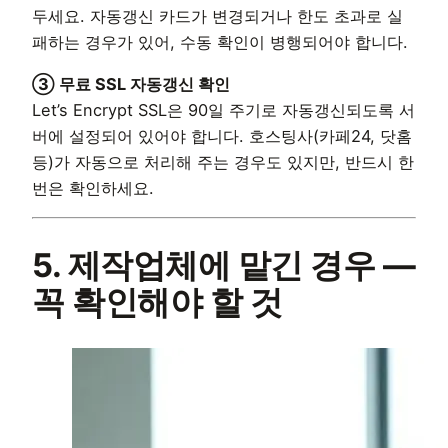
두세요. 자동갱신 카드가 변경되거나 한도 초과로 실
패하는 경우가 있어, 수동 확인이 병행되어야 합니다.
③ 무료 SSL 자동갱신 확인
Let’s Encrypt SSL은 90일 주기로 자동갱신되도록 서
버에 설정되어 있어야 합니다. 호스팅사(카페24, 닷홈
등)가 자동으로 처리해 주는 경우도 있지만, 반드시 한
번은 확인하세요.
5. 제작업체에 맡긴 경우 —
꼭 확인해야 할 것