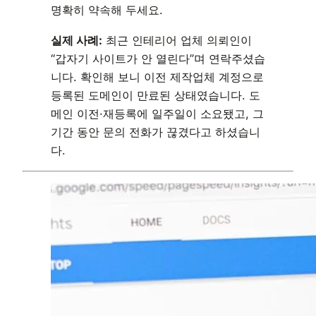
명확히 약속해 두세요.
실제 사례:
최근 인테리어 업체 의뢰인이
“갑자기 사이트가 안 열린다”며 연락주셨습
니다. 확인해 보니 이전 제작업체 계정으로
등록된 도메인이 만료된 상태였습니다. 도
메인 이전·재등록에 일주일이 소요됐고, 그
기간 동안 문의 전화가 끊겼다고 하셨습니
다.