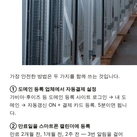
가장 안전한 방법은 두 가지를 함께 쓰는 것입니다.
① 도메인 등록 업체에서 자동결제 설정
가비아·후이즈 등 도메인 등록 사이트 로그인 → 내 도
메인 → 자동갱신 ON + 결제 카드 등록. 5분이면 됩니
다.
② 만료일을 스마트폰 캘린더에 등록
만료 2개월 전, 1개월 전, 2주 전 — 3번 알림을 걸어