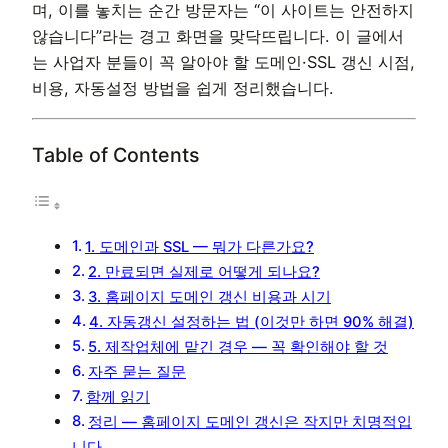
며, 이를 놓치는 순간 방문자는 “이 사이트는 안전하지
않습니다”라는 경고 화면을 맞닥뜨립니다. 이 글에서
는 사업자 분들이 꼭 알아야 할 도메인·SSL 갱신 시점,
비용, 자동설정 방법을 쉽게 정리했습니다.
Table of Contents
1. 도메인과 SSL — 뭐가 다른가요?
2. 만료되면 실제로 어떻게 되나요?
3. 홈페이지 도메인 갱신 비용과 시기
4. 자동갱신 설정하는 법 (이것만 하면 90% 해결)
5. 제작업체에 맡긴 경우 — 꼭 확인해야 할 것
자주 묻는 질문
함께 읽기
정리 — 홈페이지 도메인 갱신은 작지만 치명적입
니다