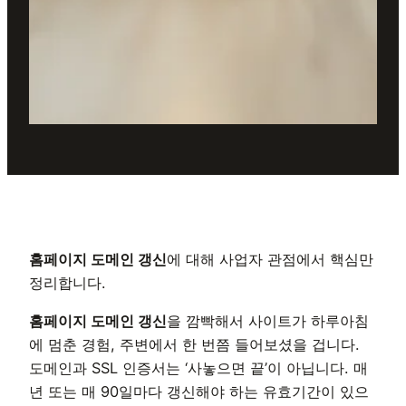
홈페이지 도메인 갱신
에 대해 사업자 관점에서 핵심만
정리합니다.
홈페이지 도메인 갱신
을 깜빡해서 사이트가 하루아침
에 멈춘 경험, 주변에서 한 번쯤 들어보셨을 겁니다.
도메인과 SSL 인증서는 ‘사놓으면 끝’이 아닙니다. 매
년 또는 매 90일마다 갱신해야 하는 유효기간이 있으