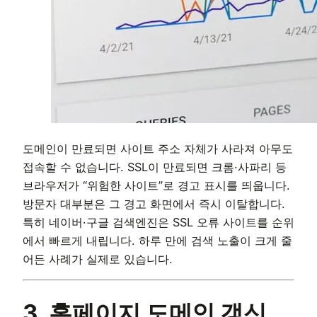
도메인이 만료되면 사이트 주소 자체가 사라져 아무도
접속할 수 없습니다. SSL이 만료되면 크롬·사파리 등
브라우저가 “위험한 사이트”로 경고 표시를 띄웁니다.
방문자 대부분은 그 경고 화면에서 즉시 이탈합니다.
특히 네이버·구글 검색엔진은 SSL 오류 사이트를 순위
에서 빠르게 내립니다. 하루 만에 검색 노출이 크게 줄
어든 사례가 실제로 있습니다.
3. 홈페이지 도메인 갱신