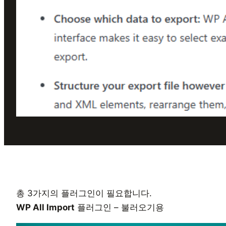
총 3가지의 플러그인이 필요합니다.
WP All Import
플러그인 – 불러오기용