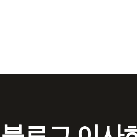
 블로그 이사