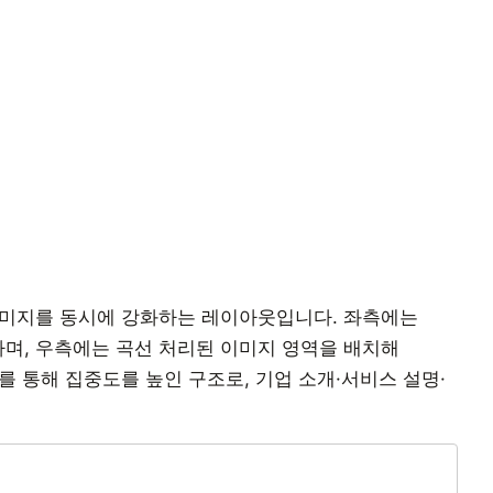
이미지를 동시에 강화하는 레이아웃입니다. 좌측에는
며, 우측에는 곡선 처리된 이미지 영역을 배치해
 통해 집중도를 높인 구조로, 기업 소개·서비스 설명·