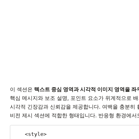
이 섹션은
텍스트 중심 영역과 시각적 이미지 영역을 좌
핵심 메시지와 보조 설명, 포인트 요소가 위계적으로 
시각적 긴장감과 신뢰감을 제공합니다. 여백을 충분히 활
비전 제시 섹션에 적합한 형태입니다. 반응형 환경에서
   <style>
