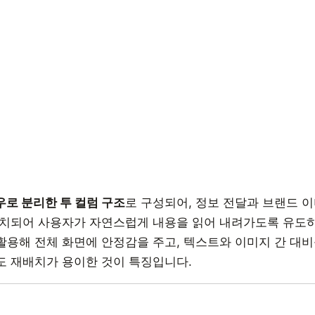
우로 분리한 투 컬럼 구조
로 구성되어, 정보 전달과 브랜드 
배치되어 사용자가 자연스럽게 내용을 읽어 내려가도록 유도하
용해 전체 화면에 안정감을 주고, 텍스트와 이미지 간 대비를
도 재배치가 용이한 것이 특징입니다.